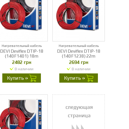
Нагревательный кабель
Нагревательный кабель
DEVI Deviflex DTIP-18
DEVI Deviflex DTIP-18
(140F1401) 18m
(140F1238) 22m
2482 грн
2694 грн
В наличии
В наличии
Купить
Купить