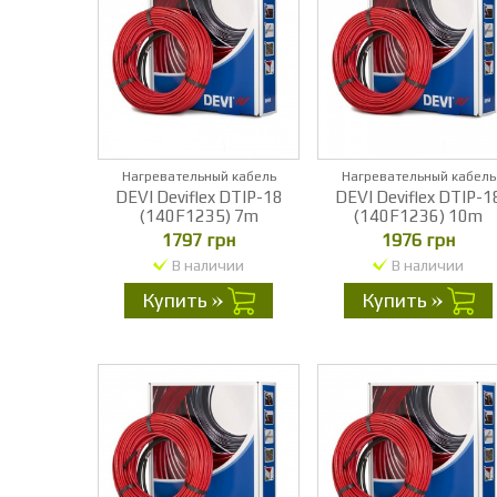
Нагревательный кабель
Нагревательный кабель
DEVI Deviflex DTIP-18
DEVI Deviflex DTIP-1
(140F1235) 7m
(140F1236) 10m
1797 грн
1976 грн
В наличии
В наличии
Купить
Купить