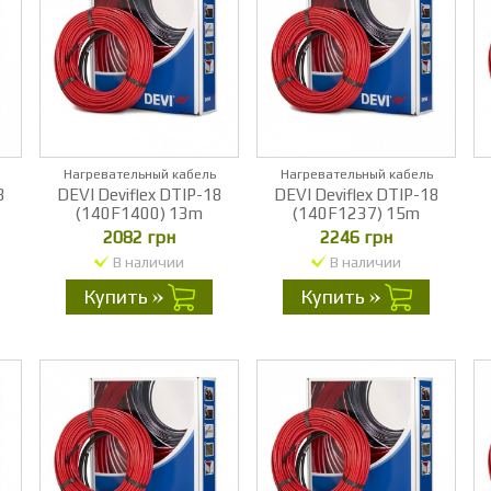
Нагревательный кабель
Нагревательный кабель
8
DEVI Deviflex DTIP-18
DEVI Deviflex DTIP-18
(140F1400) 13m
(140F1237) 15m
2082 грн
2246 грн
В наличии
В наличии
Купить
Купить